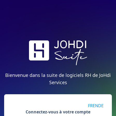
Bienvenue dans la suite de logiciels RH de JoHdi
Services
FR
EN
DE
Connectez-vous à votre compte